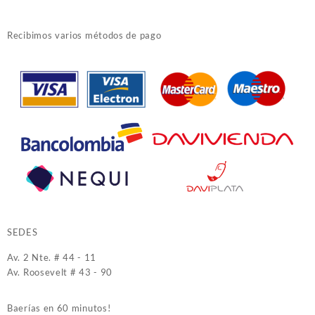
Recibimos varios métodos de pago
SEDES
Av. 2 Nte. # 44 - 11
Av. Roosevelt # 43 - 90
Baerías en 60 minutos!