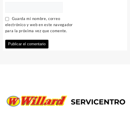
Guarda mi nombre, correo
electrónico y web en este navegador
para la próxima vez que comente.