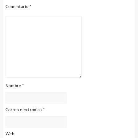
Comentario
*
Nombre
*
Correo electrónico
*
Web