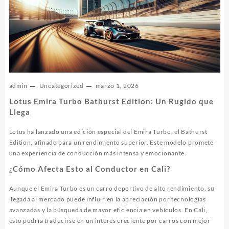
admin
Uncategorized
marzo 1, 2026
Lotus Emira Turbo Bathurst Edition: Un Rugido que
Llega
Lotus ha lanzado una edición especial del Emira Turbo, el Bathurst
Edition, afinado para un rendimiento superior. Este modelo promete
una experiencia de conducción más intensa y emocionante.
¿Cómo Afecta Esto al Conductor en Cali?
Aunque el Emira Turbo es un carro deportivo de alto rendimiento, su
llegada al mercado puede influir en la apreciación por tecnologías
avanzadas y la búsqueda de mayor eficiencia en vehículos. En Cali,
esto podría traducirse en un interés creciente por carros con mejor