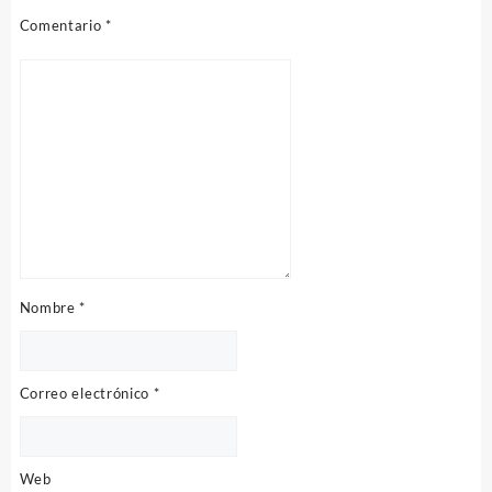
Comentario
*
Nombre
*
Correo electrónico
*
Web