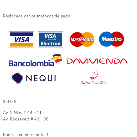
Recibimos varios métodos de pago
SEDES
Av. 2 Nte. # 44 - 11
Av. Roosevelt # 43 - 90
Baerías en 60 minutos!