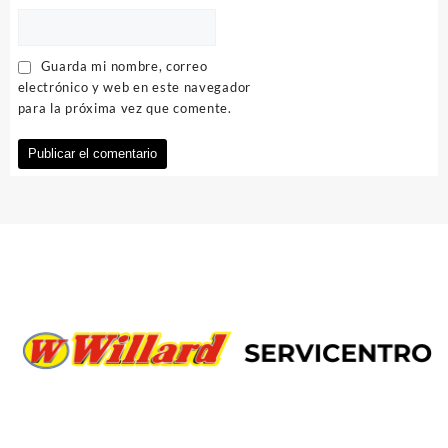
Guarda mi nombre, correo
electrónico y web en este navegador
para la próxima vez que comente.